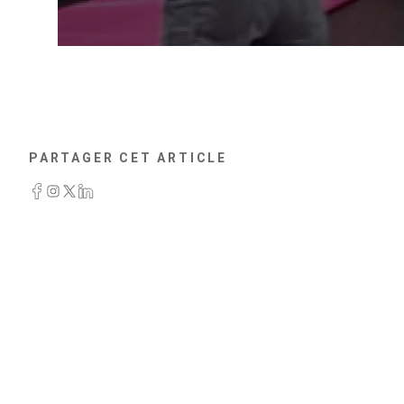
PARTAGER CET ARTICLE