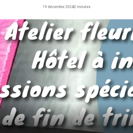
19 décembre 2024
2 minutes