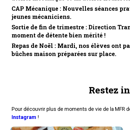
CAP Mécanique
: Nouvelles séances pra
jeunes mécaniciens.
Sortie de fin de trimestre
: Direction Tr
moment de détente bien mérité !
Repas de Noël
: Mardi, nos élèves ont pa
bûches maison préparées sur place.
Restez in
Pour découvrir plus de moments de vie de la MFR d
Instagram
!