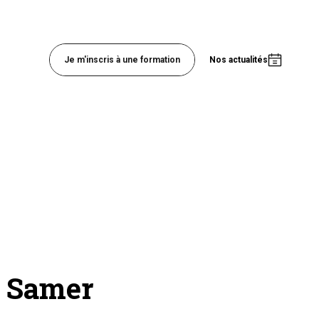
Je m'inscris à une formation
Nos actualités
e Samer