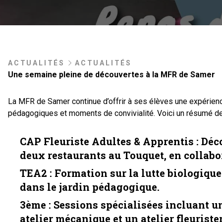
ACTUALITÉS
ACTUALITÉS
Une semaine pleine de découvertes à la MFR de Samer
La MFR de Samer continue d’offrir à ses élèves une expérience
pédagogiques et moments de convivialité. Voici un résumé de
CAP Fleuriste Adultes & Apprentis
: Déc
deux restaurants au Touquet, en collabo
TEA2
: Formation sur la lutte biologique
dans le jardin pédagogique.
3ème
: Sessions spécialisées incluant un
atelier mécanique et un atelier fleurister