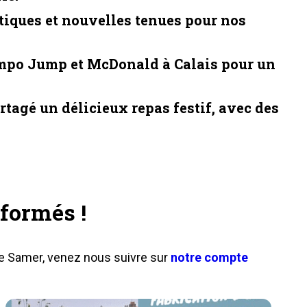
tiques et nouvelles tenues pour nos
ampo Jump et McDonald à Calais pour un
rtagé un délicieux repas festif, avec des
formés !
e Samer, venez nous suivre sur
notre compte