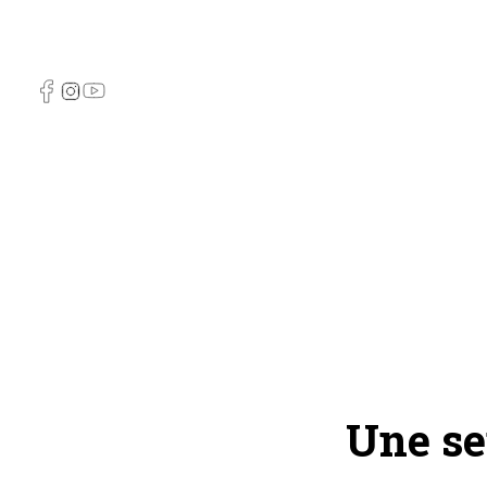
Une se