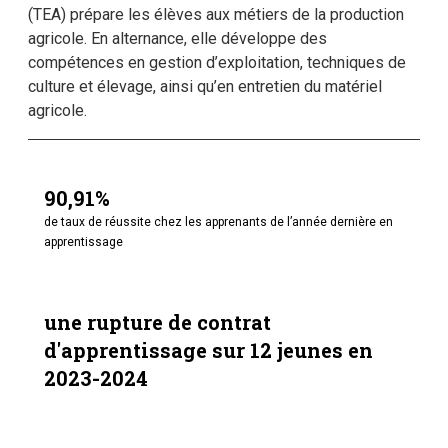
(TEA) prépare les élèves aux métiers de la production
agricole. En alternance, elle développe des
compétences en gestion d’exploitation, techniques de
culture et élevage, ainsi qu’en entretien du matériel
agricole.
90,91%
de taux de réussite chez les apprenants de l’année dernière en
apprentissage
une rupture de contrat
d'apprentissage sur 12 jeunes en
2023-2024