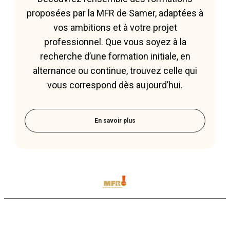
proposées par la MFR de Samer, adaptées à
vos ambitions et à votre projet
professionnel. Que vous soyez à la
recherche d’une formation initiale, en
alternance ou continue, trouvez celle qui
vous correspond dès aujourd’hui.
En savoir plus