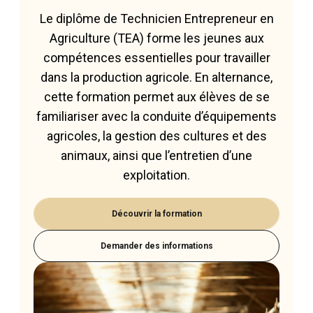
Le diplôme de Technicien Entrepreneur en
Agriculture (TEA) forme les jeunes aux
compétences essentielles pour travailler
dans la production agricole. En alternance,
cette formation permet aux élèves de se
familiariser avec la conduite d’équipements
agricoles, la gestion des cultures et des
animaux, ainsi que l’entretien d’une
exploitation.
Découvrir la formation
Demander des informations