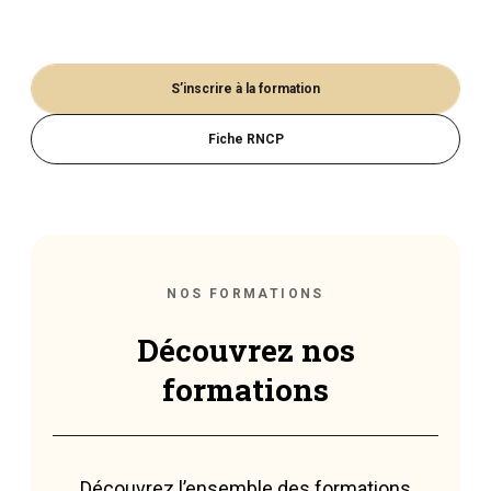
S’inscrire à la formation
Fiche RNCP
NOS FORMATIONS
Découvrez nos
formations
Découvrez l’ensemble des formations