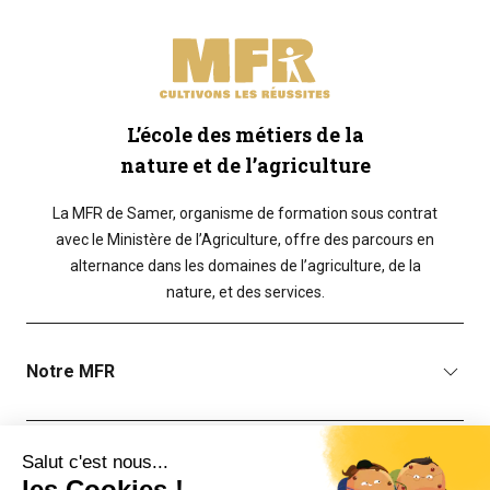
L’école des métiers de la
nature et de l’agriculture
La MFR de Samer, organisme de formation sous contrat
avec le Ministère de l’Agriculture, offre des parcours en
alternance dans les domaines de l’agriculture, de la
nature, et des services.
Notre MFR
Lien