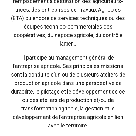
remplacement à destination des agriculteurs-
trices, des entreprises de Travaux Agricoles
(ETA) ou encore de services techniques ou des
équipes technico-commerciales des
coopératives, du négoce agricole, du contrôle
laitier…
Il participe au management général de
l’entreprise agricole. Ses principales missions
sont la conduite d’un ou de plusieurs ateliers de
production agricole dans une perspective de
durabilité, le pilotage et le développement de ce
ou ces ateliers de production et/ou de
transformation agricole, la gestion et le
développement de l’entreprise agricole en lien
avec le territoire.