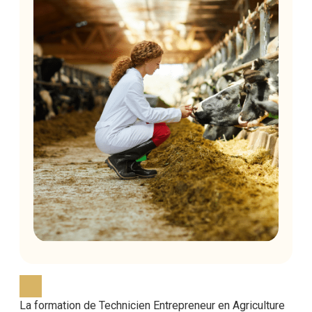
La formation de Technicien Entrepreneur en Agriculture