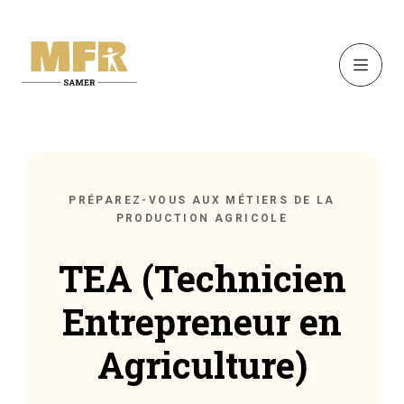
PRÉPAREZ-VOUS AUX MÉTIERS DE LA
PRODUCTION AGRICOLE
TEA (Technicien
Entrepreneur en
Agriculture)