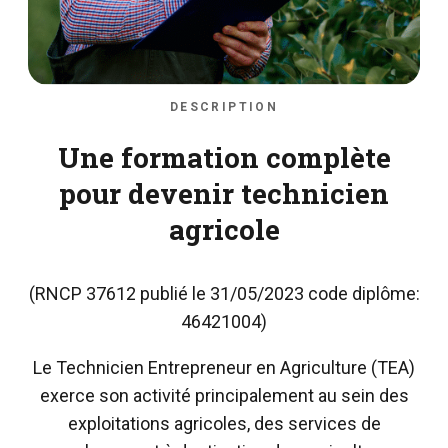
DESCRIPTION
Une formation complète
pour devenir technicien
agricole
(RNCP 37612 publié le 31/05/2023 code diplôme:
46421004)
Le Technicien Entrepreneur en Agriculture (TEA)
exerce son activité principalement au sein des
exploitations agricoles, des services de